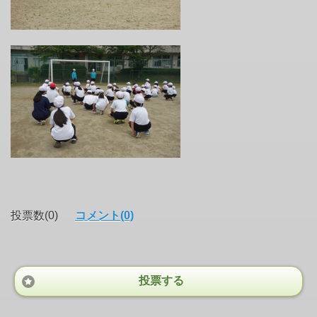
投票数(0)
コメント(0)
投票する