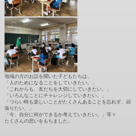
地域の方のお話を聞いた子どもたちは、
「人のためになることをしていきたい。」
「これからも、友だちを大切にしていきたい。」
「いろんなことにチャレンジしていきたい。」
「つらい時も楽しいことがたくさんあることを忘れず、頑
張りたい。」
「今、自分に何ができるか考えていきたい。」等々
たくさんの思いをもちました。