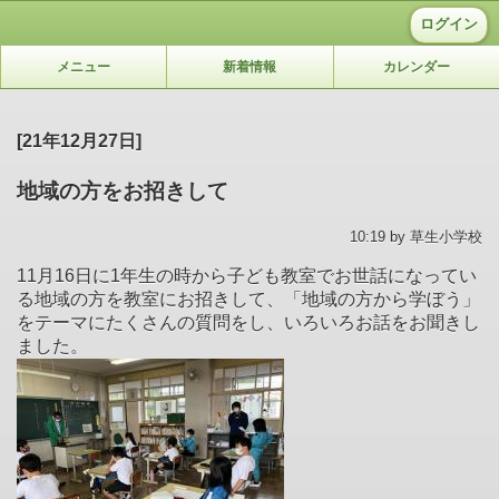
ログイン
メニュー
新着情報
カレンダー
[21年12月27日]
地域の方をお招きして
10:19 by 草生小学校
11月16日に1年生の時から子ども教室でお世話になってい
る地域の方を教室にお招きして、「地域の方から学ぼう」
をテーマにたくさんの質問をし、いろいろお話をお聞きし
ました。