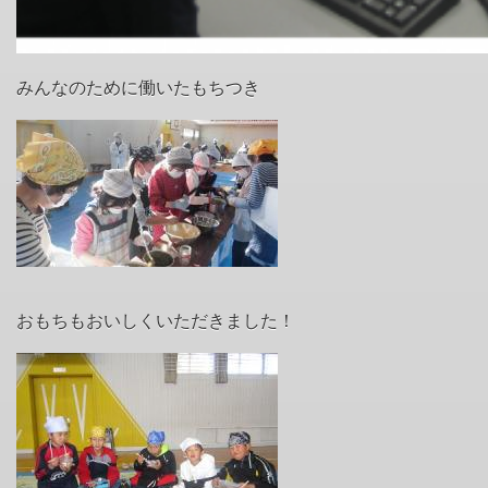
みんなのために働いたもちつき
おもちもおいしくいただきました！