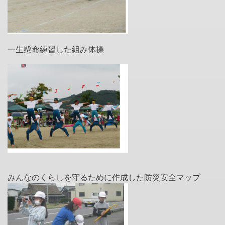
一生懸命練習した組み体操
みんなのくらしを守るために作成した防災安全マップ