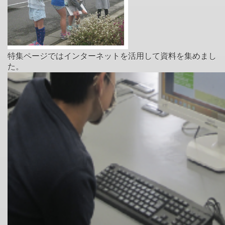
特集ページではインターネットを活用して資料を集めまし
た。