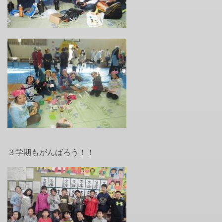
３学期もがんばろう！！