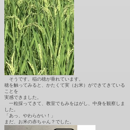
そうです。稲の穂が垂れています。
穂を触ってみると、かたくて実（お米）ができてきている
ことを
実感できました。
一粒採ってきて、教室でもみをはがし、中身を観察しま
した。
「あっ、やわらかい！」
まだ、お米の赤ちゃん？でした。