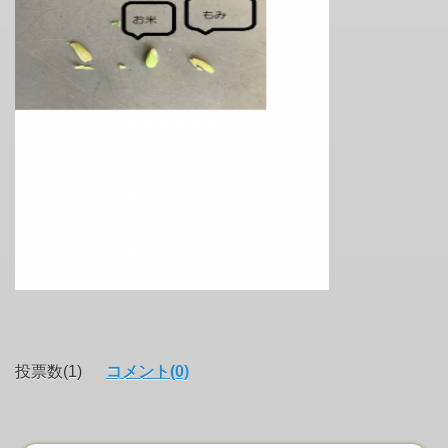
投票数(1)
コメント(0)