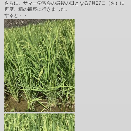
さらに、サマー学習会の最後の日となる7月27日（火）に
再度、稲の観察に行きました。
すると・・