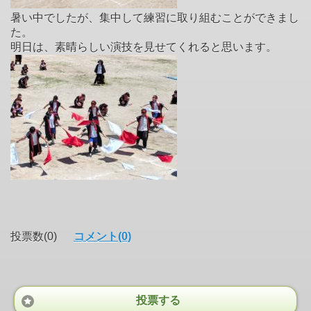
暑い中でしたが、集中して練習に取り組むことができまし
た。
明日は、素晴らしい演技を見せてくれると思います。
投票数(0)
コメント(0)
投票する