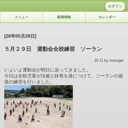
ログイン
メニュー
新着情報
カレンダー
[26年05月29日]
５月２９日 運動会全校練習 ソーラン
16:11 by manager
いよいよ運動会が明日に迫ってきました。
今日は全校児童が法被と鉢巻を身につけて、ソーランの最
後の練習を行いました。