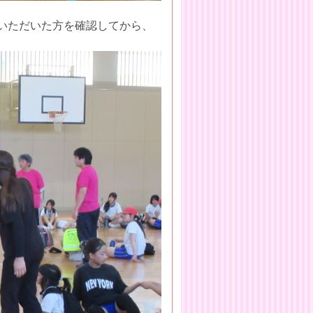
いただいた方を確認してから、