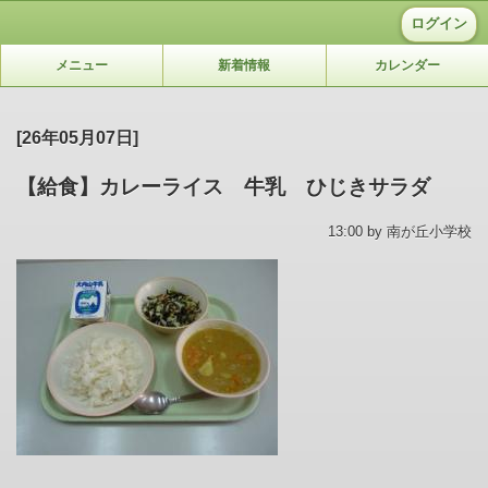
ログイン
メニュー
新着情報
カレンダー
[26年05月07日]
【給食】カレーライス 牛乳 ひじきサラダ
13:00 by 南が丘小学校