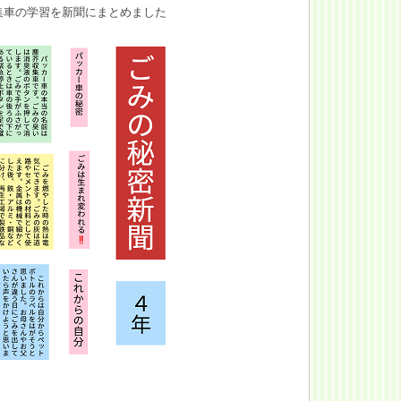
集車の学習を新聞にまとめました