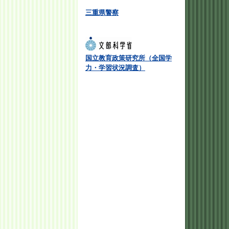
三重県警察
国立教育政策研究所（全国学
力・学習状況調査）