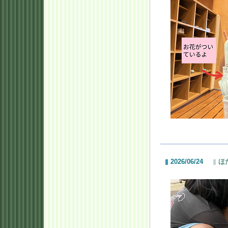
2026/06/24
ほ