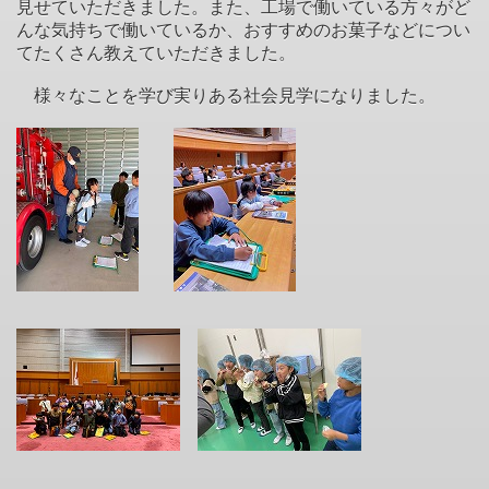
見せていただきました。また、工場で働いている方々がど
んな気持ちで働いているか、おすすめのお菓子などについ
てたくさん教えていただきました。
様々なことを学び実りある社会見学になりました。