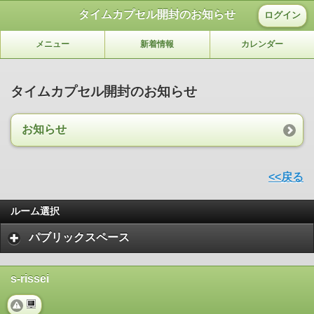
タイムカプセル開封のお知らせ
ログイン
メニュー
新着情報
カレンダー
タイムカプセル開封のお知らせ
お知らせ
<<戻る
ルーム選択
パブリックスペース
s-rissei