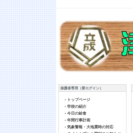
保護者専用（要ログイン）
トップページ
学校の紹介
今日の給食
年間行事計画
気象警報・大地震時の対応