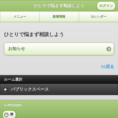
ひとりで悩まず相談しよう
ログイン
メニュー
新着情報
カレンダー
ひとりで悩まず相談しよう
お知らせ
<<戻る
ルーム選択
パブリックスペース
s-ritsuyo