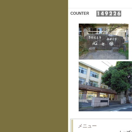
COUNTER
メニュー