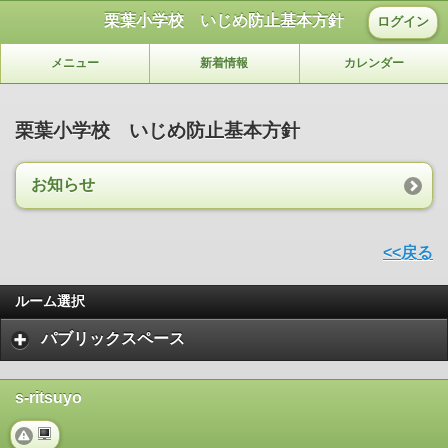
栗葉小学校 いじめ防止基本方針
ログイン
メニュー
新着情報
カレンダー
栗葉小学校 いじめ防止基本方針
お知らせ
<<戻る
ルーム選択
パブリックスペース
s-ritsuyo