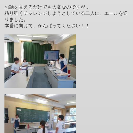
お話を覚えるだけでも大変なのですが…
粘り強くチャレンジしようとしている二人に、エールを送
りました。
本番に向けて、がんばってください！！