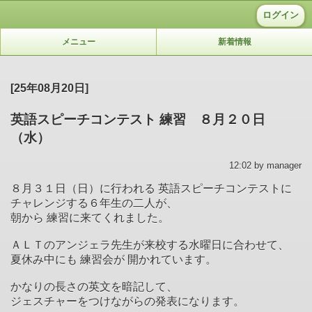
ログイン
メニュー
新着情報
[25年08月20日]
英語スピーチコンテスト 練習 ８月２０日
（水）
12:02 by manager
８月３１日（日）に行われる 英語スピーチコンテストに
チャレンジする６年生の二人が、
朝から 練習に来てくれました。
ＡＬＴのアンジェラ先生が来校する水曜日に合わせて、
夏休み中にも 練習会が 開かれています。
かなりの長さの英文を暗記して、
ジェスチャーをつけながらの発表になります。