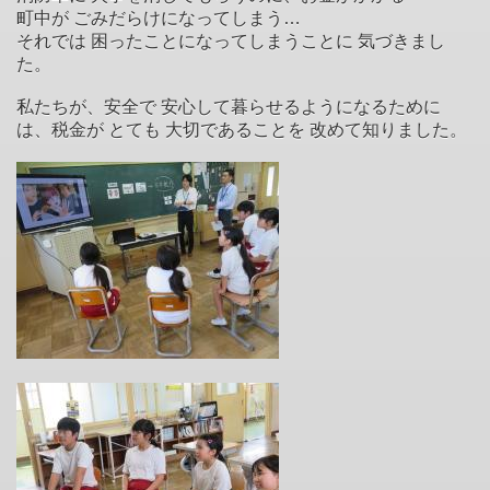
町中が ごみだらけになってしまう…
それでは 困ったことになってしまうことに 気づきまし
た。
私たちが、安全で 安心して暮らせるようになるために
は、税金が とても 大切であることを 改めて知りました。