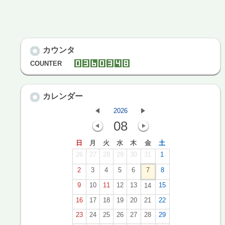
カウンタ
COUNTER
カレンダー
2026
08
日
月
火
水
木
金
土
26
27
28
29
30
31
1
2
3
4
5
6
7
8
9
10
11
12
13
15
14
16
17
18
19
20
21
22
23
24
25
26
27
28
29