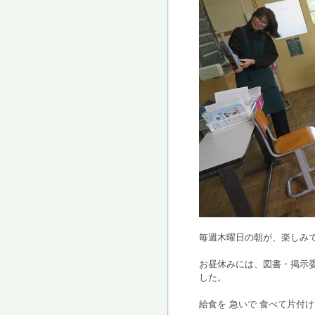
毎週木曜日の朝が、楽しみ
お昼休みには、図書・掲示
した。
給食を 急いで 食べて片付