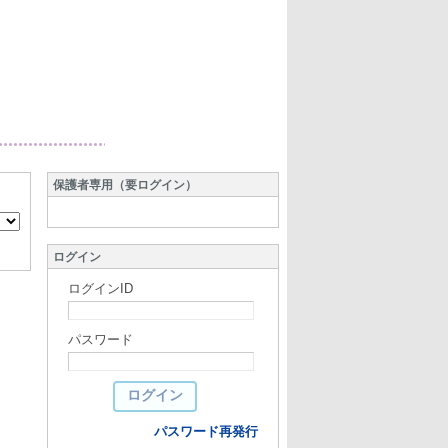
保護者専用（要ログイン）
ログイン
ログインID
パスワード
パスワード再発行