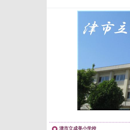
津市立成美小学校