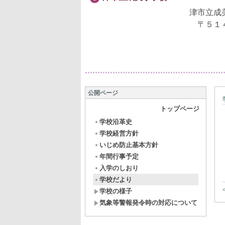
津市立成
〒５１
公開ページ
トップページ
学校沿革史
学校経営方針
いじめ防止基本方針
年間行事予定
入学のしおり
学校だより
学校の様子
気象等警報発令時の対応について