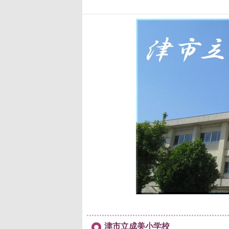
津市立成美小学校