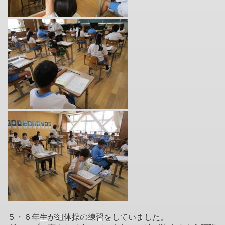
５・６年生が組体操の練習をしていました。