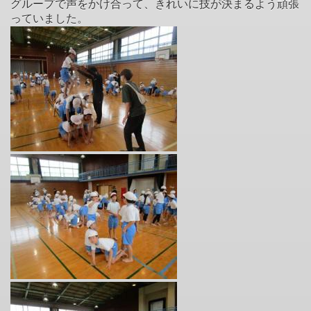
グループで声をかけ合って、きれいに技が決まるよう頑張
っていました。