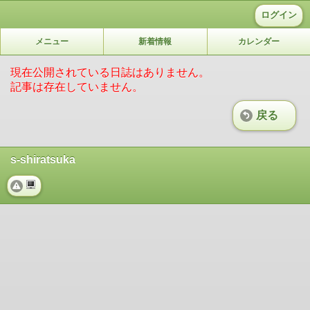
ログイン
メニュー
新着情報
カレンダー
現在公開されている日誌はありません。
記事は存在していません。
戻る
s-shiratsuka