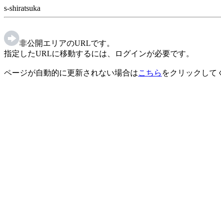
s-shiratsuka
非公開エリアのURLです。
指定したURLに移動するには、ログインが必要です。
ページが自動的に更新されない場合は
こちら
をクリックして