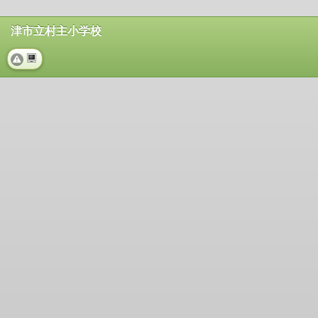
津市立村主小学校