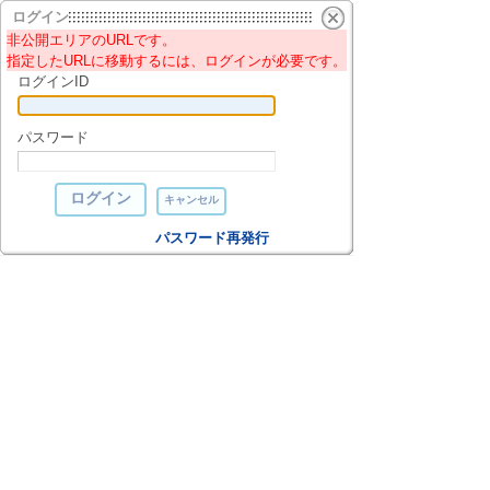
ログイン
非公開エリアのURLです。
指定したURLに移動するには、ログインが必要です。
ログインID
パスワード
パスワード再発行