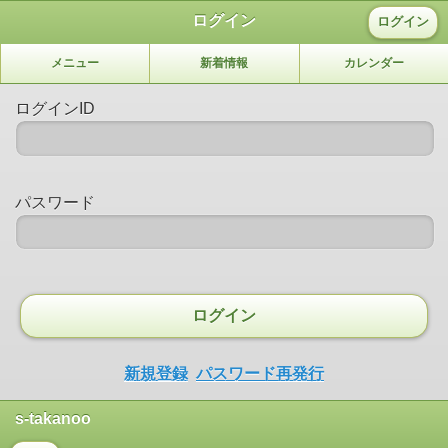
ログイン
ログイン
メニュー
新着情報
カレンダー
ログインID
パスワード
ログイン
新規登録
パスワード再発行
s-takanoo