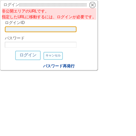
ログイン
非公開エリアのURLです。
指定したURLに移動するには、ログインが必要です。
ログインID
パスワード
パスワード再発行