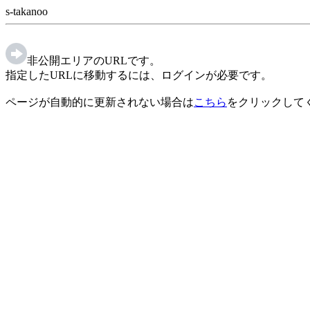
s-takanoo
非公開エリアのURLです。
指定したURLに移動するには、ログインが必要です。
ページが自動的に更新されない場合は
こちら
をクリックして