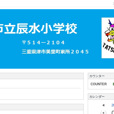
カウンター
COUNTER
カレンダー
2