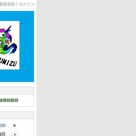
新規登録
ログイン
026
08