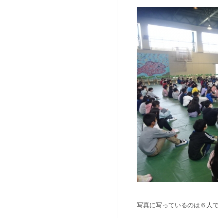
写真に写っているのは６人で