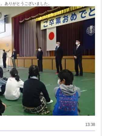
た。ありがとうございました。
13:38