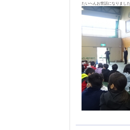
たいへんお世話になりまし