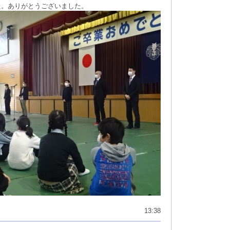
た。ありがとうございました。
13:38