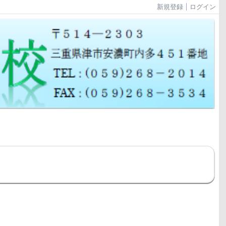
新規登録
ログイン