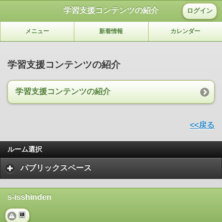
学習支援コンテンツの紹介
ログイン
メニュー
新着情報
カレンダー
学習支援コンテンツの紹介
学習支援コンテンツの紹介
<<戻る
ルーム選択
パブリックスペース
s-isshinden