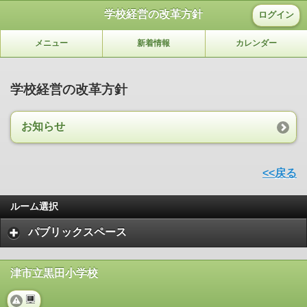
学校経営の改革方針
ログイン
メニュー
新着情報
カレンダー
学校経営の改革方針
お知らせ
<<戻る
ルーム選択
パブリックスペース
津市立黒田小学校