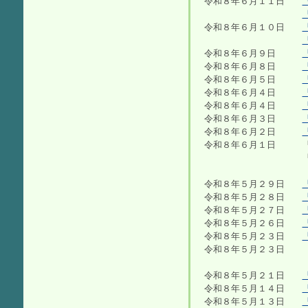
令和８年６月１１日
令和８年６月１０日
令和８年６月９日
令和８年６月８日
令和８年６月５日
令和８年６月４日
令和８年６月４日
令和８年６月３日
令和８年６月２日
令和８年６月１
「行事予定」に
「給食だより」
令和８年５月２９日
令和８年５月２８日
令和８年５月２７日
令和８年５月２６日
令和８年５月２３日
令和８年５月２３日 
よろしくお願
令和８年５月２１日
令和８年５月１４日
令和８年５月１３日