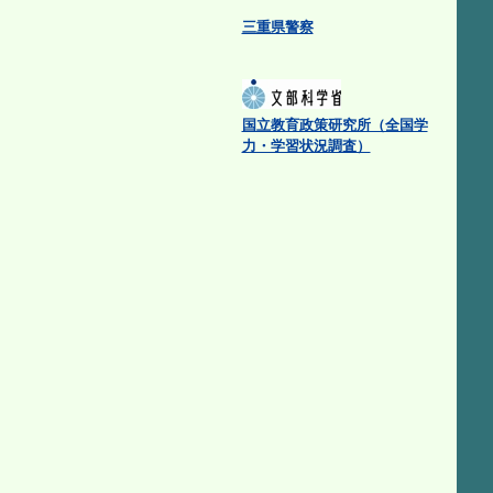
三重県警察
国立教育政策研究所（全国学
力・学習状況調査）