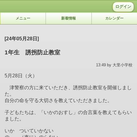
ログイン
メニュー
新着情報
カレンダー
[24年05月28日]
1年生 誘拐防止教室
13:49 by 大里小学校
5月28日（火）
津警察の方に来ていただき、誘拐防止教室を開催しまし
た。
自分の命を守る大切さを教えていただきました。
子どもたちは、「いかのおすし」の合言葉を教えてもらい
ました。
いか ついていかない