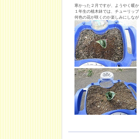
寒かった２月ですが、ようやく暖か
１年生の植木鉢では、チューリップ
何色の花が咲くのか楽しみにしなが