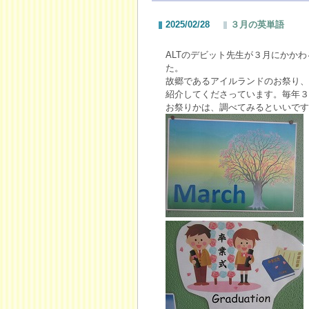
2025/02/28
３月の英単語
ALTのデビット先生が３月にかか
た。
故郷であるアイルランドのお祭り、
紹介してくださっています。毎年３
お祭りかは、調べてみるといいです