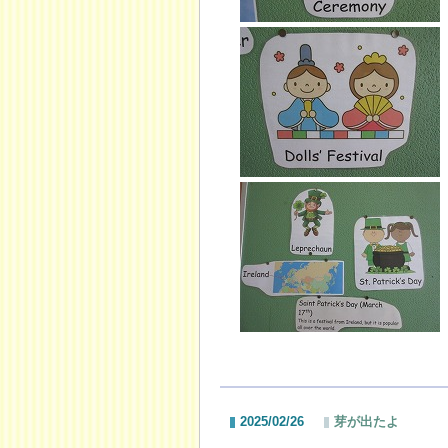
2025/02/26
芽が出たよ