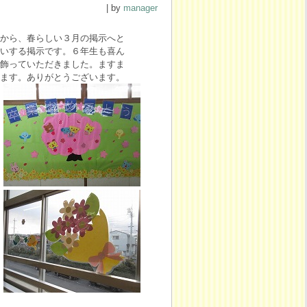
| by
manager
から、春らしい３月の掲示へと
いする掲示です。６年生も喜ん
飾っていただきました。ますま
ます。ありがとうございます。