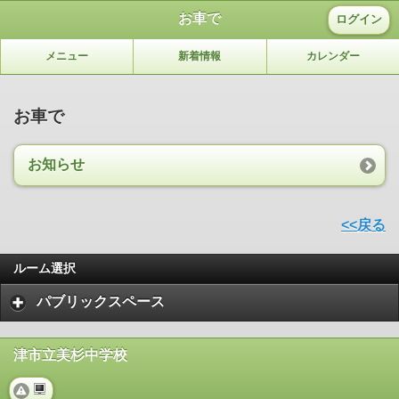
お車で
ログイン
メニュー
新着情報
カレンダー
お車で
お知らせ
<<戻る
ルーム選択
パブリックスペース
津市立美杉中学校