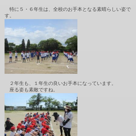
特に５・６年生は、全校のお手本となる素晴らしい姿で
す。
２年生も、１年生の良いお手本になっています。
座る姿も素敵ですね。