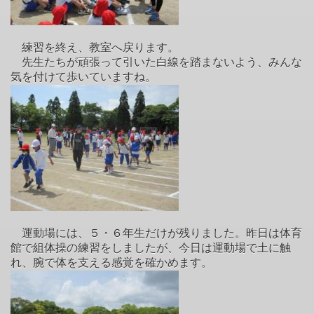
練習を終え、教室へ戻ります。
先生たちが頑張って引いた白線を踏まないよう、みんな
気を付けて歩いていますね。
運動場には、５・６年生だけが残りました。昨日は体育
館で組体操の練習をしましたが、今日は運動場で土に触
れ、腕で体を支える感覚を確かめます。