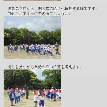
児童見学席から、開会式の隊形へ移動する練習です。
自分たちで上手にできるでしょうか。
周りを見ながら自分の立つ位置を考えます。