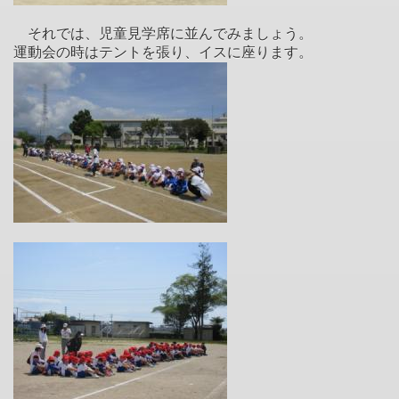
それでは、児童見学席に並んでみましょう。
運動会の時はテントを張り、イスに座ります。