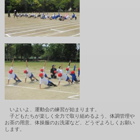
いよいよ、運動会の練習が始まります。
子どもたちが楽しく全力で取り組めるよう、体調管理や
お茶の用意、体操服のお洗濯など、どうぞよろしくお願い
します。