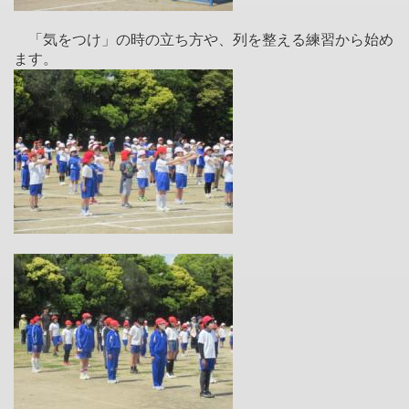
「気をつけ」の時の立ち方や、列を整える練習から始め
ます。