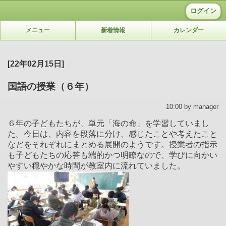
ログイン
メニュー
新着情報
カレンダー
[22年02月15日]
国語の授業（６年）
10:00 by manager
６年の子どもたちが、単元「海の命」を学習していまし
た。今日は、内容を段落に分け、感じたことや考えたこと
などをそれぞれにまとめる展開のようです。授業者の指示
も子どもたちの応答も端的かつ明瞭なので、学びに向かい
やすい穏やかな時間が教室内に流れていました。