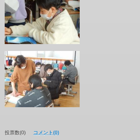
投票数(0)
コメント(0)