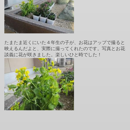
たまたま近くにいた４年生の子が、お花はアップで撮ると
映えるんだよと、実際に撮ってくれたのです。写真とお花
談義に花が咲きました。楽しいひと時でした！