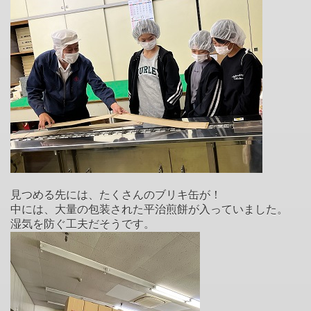
見つめる先には、たくさんのブリキ缶が！
中には、大量の包装された平治煎餅が入っていました。
湿気を防ぐ工夫だそうです。