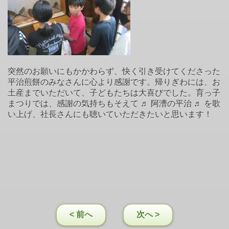
突然のお願いにもかかわらず、快く引き受けてくださった
平治煎餅のみなさんに心より感謝です。帰りぎわには、お
土産までいただいて、子どもたちは大喜びでした。育っ子
まつりでは、感謝の気持ちもそえて ♬ 阿漕の平治 ♬ を歌
い上げ、社長さんにも聴いていただきたいと思います！
< 前へ
次へ >