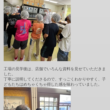
工場の見学後は、店舗でいろんな資料を見せていただきま
した。
丁寧に説明してくださるので、すっごくわかりやすく、子
どもたちはめちゃくちゃ得した感を味わっていました。