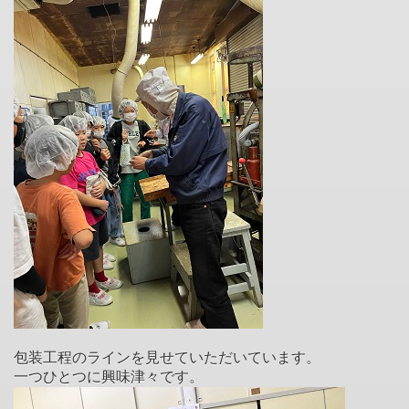
包装工程のラインを見せていただいています。
一つひとつに興味津々です。