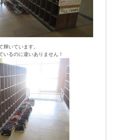
て輝いています。
ているのに違いありません！