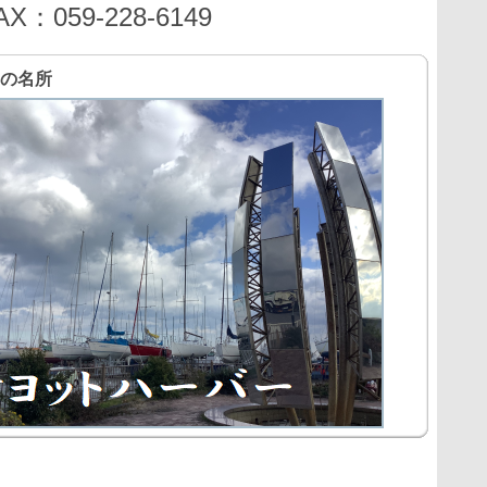
059-228-6149
の名所