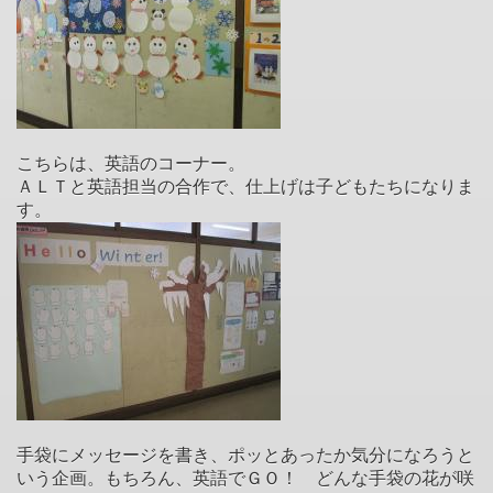
こちらは、英語のコーナー。
ＡＬＴと英語担当の合作で、仕上げは子どもたちになりま
す。
手袋にメッセージを書き、ポッとあったか気分になろうと
いう企画。もちろん、英語でＧＯ！ どんな手袋の花が咲