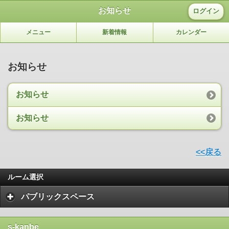
お知らせ
ログイン
メニュー
新着情報
カレンダー
お知らせ
お知らせ
お知らせ
<<戻る
ルーム選択
パブリックスペース
s-kanbe