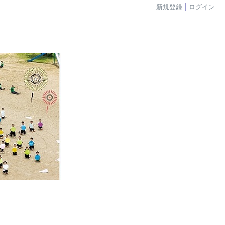
新規登録
ログイン