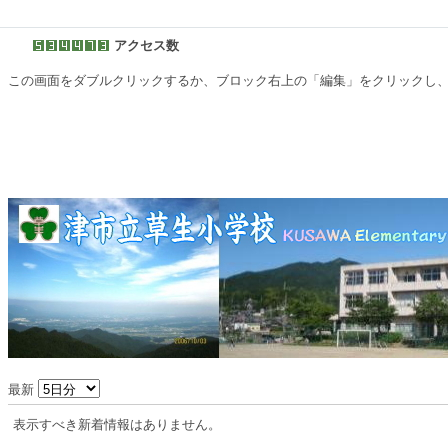
アクセス数
この画面をダブルクリックするか、ブロック右上の「編集」をクリックし
最新
表示すべき新着情報はありません。