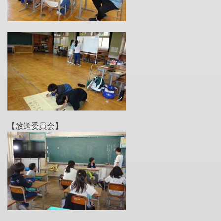
【放送委員会】