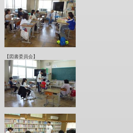
【図書委員会】