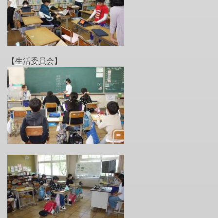
【生活委員会】