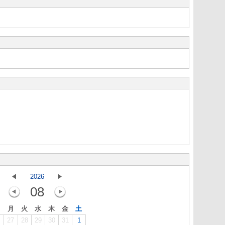
2026
08
月
火
水
木
金
土
27
28
29
30
31
1