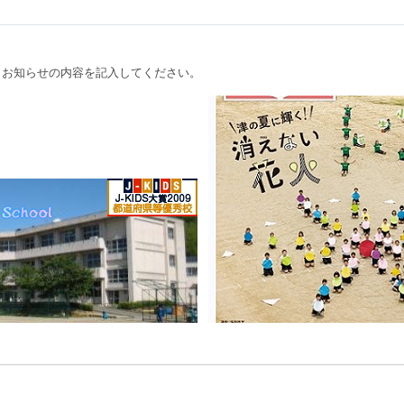
、お知らせの内容を記入してください。