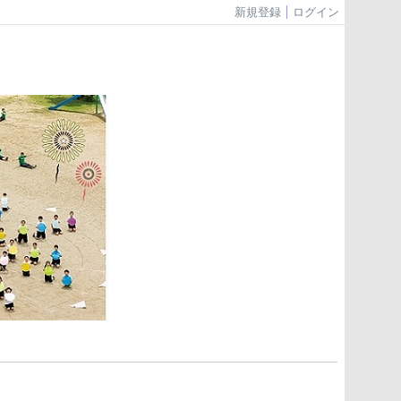
新規登録
ログイン