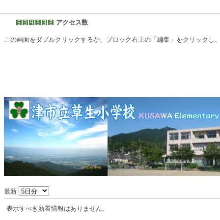
アクセス数
この画面をダブルクリックするか、ブロック右上の「編集」をクリックし
最新
表示すべき新着情報はありません。