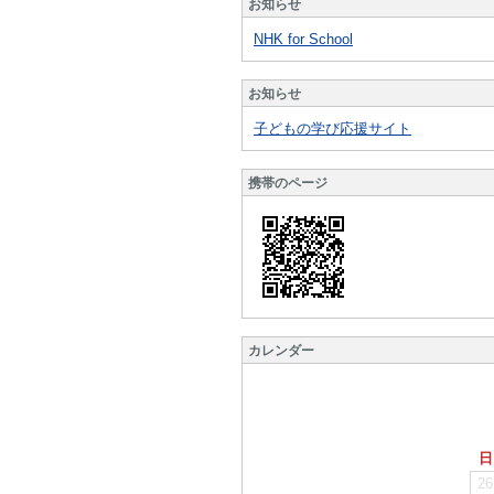
お知らせ
NHK for School
お知らせ
子どもの学び応援サイト
携帯のページ
カレンダー
日
26