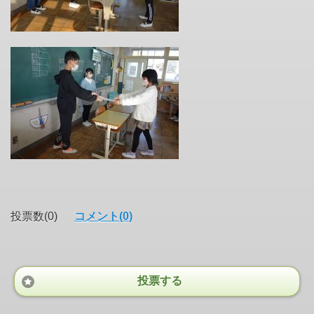
投票数(0)
コメント(0)
投票する