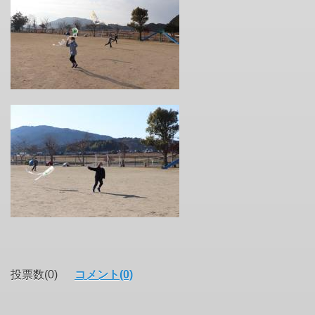
投票数(0)
コメント(0)